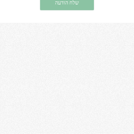
שלח הודעה