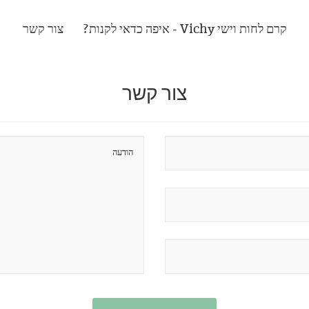
קרם לחות וישי Vichy - איפה כדאי לקנות?
צור קשר
צור קשר